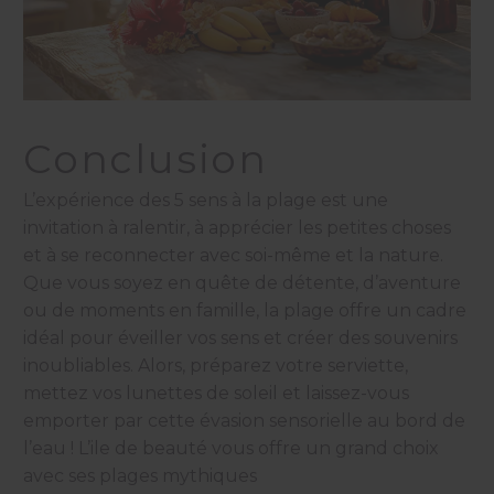
Conclusion
L’expérience des 5 sens à la plage est une
invitation à ralentir, à apprécier les petites choses
et à se reconnecter avec soi-même et la nature.
Que vous soyez en quête de détente, d’aventure
ou de moments en famille, la plage offre un cadre
idéal pour éveiller vos sens et créer des souvenirs
inoubliables. Alors, préparez votre serviette,
mettez vos lunettes de soleil et laissez-vous
emporter par cette évasion sensorielle au bord de
l’eau ! L’ile de beauté vous offre un grand choix
avec ses plages mythiques