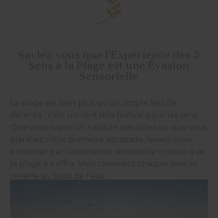
Saviez-vous que l’Expérience des 5
Sens à la Plage est une Évasion
Sensorielle
La plage est bien plus qu’un simple lieu de
détente ; c’est un véritable festival pour les sens.
Que vous soyez un habitué des côtes ou que vous
planifiez votre première escapade, laissez-vous
emporter par l’expérience sensorielle unique que
la plage a à offrir. Voici comment chaque sens se
réveille au bord de l’eau.