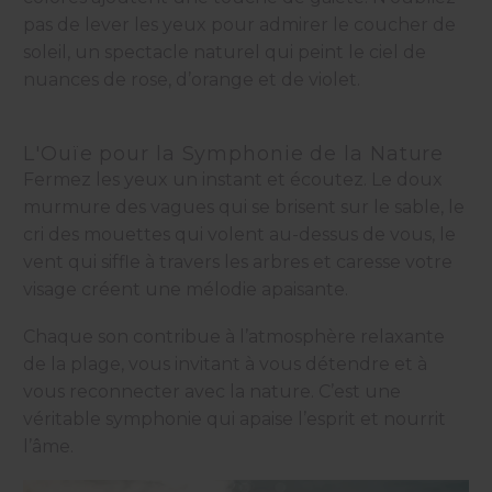
pas de lever les yeux pour admirer le coucher de
soleil, un spectacle naturel qui peint le ciel de
nuances de rose, d’orange et de violet.
L'Ouïe pour la Symphonie de la Nature
Fermez les yeux un instant et écoutez. Le doux
murmure des vagues qui se brisent sur le sable, le
cri des mouettes qui volent au-dessus de vous, le
vent qui siffle à travers les arbres et caresse votre
visage créent une mélodie apaisante.
Chaque son contribue à l’atmosphère relaxante
de la plage, vous invitant à vous détendre et à
vous reconnecter avec la nature. C’est une
véritable symphonie qui apaise l’esprit et nourrit
l’âme.