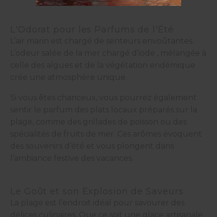
L'Odorat pour les Parfums de l'Été
L’air marin est chargé de senteurs envoûtantes.
L’odeur salée de la mer chargé d’iode , mélangée à
celle des algues et de la végétation endémique
crée une atmosphère unique.
Si vous êtes chanceux, vous pourrez également
sentir le parfum des plats locaux préparés sur la
plage, comme des grillades de poisson ou des
spécialités de fruits de mer. Ces arômes évoquent
des souvenirs d’été et vous plongent dans
l’ambiance festive des vacances.
Le Goût et son Explosion de Saveurs
La plage est l’endroit idéal pour savourer des
délices culinaires. Que ce soit une glace artisanale