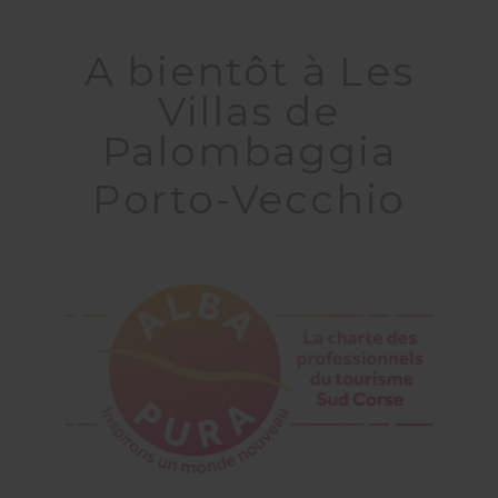
A bientôt à Les
Villas de
Palombaggia
Porto-Vecchio