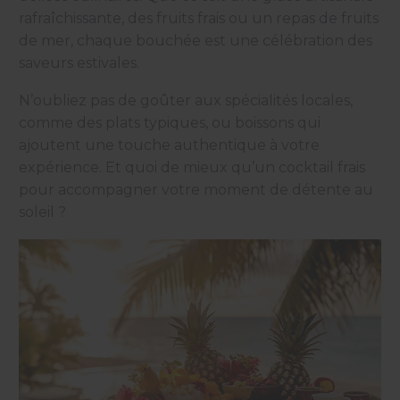
rafraîchissante, des fruits frais ou un repas de fruits
de mer, chaque bouchée est une célébration des
saveurs estivales.
N’oubliez pas de goûter aux spécialités locales,
comme des plats typiques, ou boissons qui
ajoutent une touche authentique à votre
expérience. Et quoi de mieux qu’un cocktail frais
pour accompagner votre moment de détente au
soleil ?