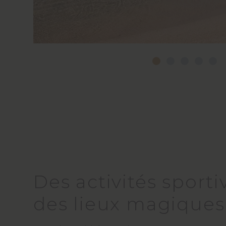
Des activités sport
des lieux magiques