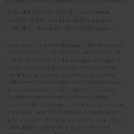
Une villa tout confort qui vous laisse
profiter d'une des plus belles plages
d'Europe... La plage de Palombaggia !
Louer une villa à Palombaggia, Porto-Vecchio est
une expérience inoubliable. Située en Corse du
sud, cette
région
offre des paysages à couper le
souffle avec ses plages de sable fin et ses eaux
cristallines. La
villa
vous permettra de profiter
pleinement de cet environnement paradisiaque,
avec son confort et son intimité. Vous pourrez
vous détendre au bord de la piscine privée,
organiser des barbecues en famille ou entre amis,
et explorer les environs grâce aux nombreuses
activités disponibles. Que vous soyez en quête de
tranquillité ou d’aventure, louer une villa à