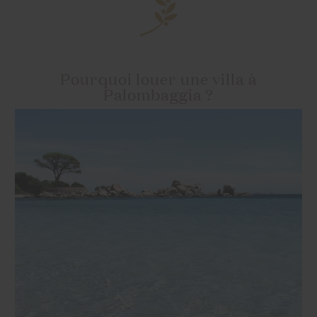
Pourquoi louer une villa à
Palombaggia ?