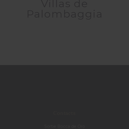
Villas de
Palombaggia
Contacts
Sortie Bocca de Oro