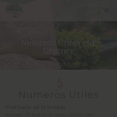
Numeros Utiles etd'
Urgence
Numeros Utiles
Pharmacie de la Rocade
Adresse : 20 Rue du Dr Menu, 02000 Laon